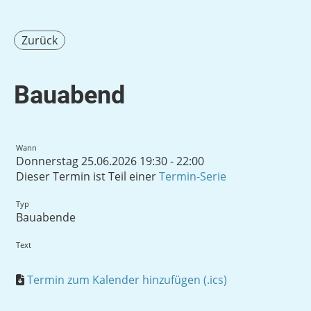
Zurück
Bauabend
Wann
Donnerstag 25.06.2026 19:30 - 22:00
Dieser Termin ist Teil einer
Termin-Serie
Typ
Bauabende
Text
Termin zum Kalender hinzufügen (.ics)