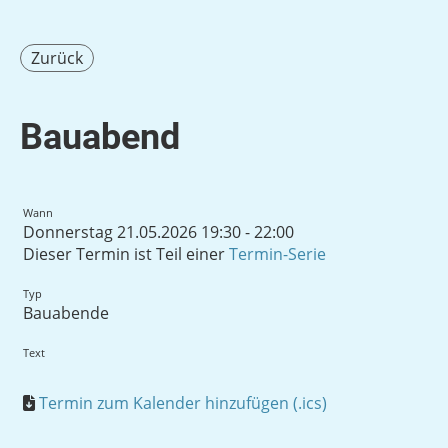
Zurück
Bauabend
Wann
Donnerstag 21.05.2026 19:30 - 22:00
Dieser Termin ist Teil einer
Termin-Serie
Typ
Bauabende
Text
Termin zum Kalender hinzufügen (.ics)