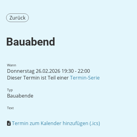
Zurück
Bauabend
Wann
Donnerstag 26.02.2026 19:30 - 22:00
Dieser Termin ist Teil einer
Termin-Serie
Typ
Bauabende
Text
Termin zum Kalender hinzufügen (.ics)