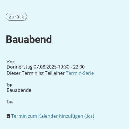
Zurück
Bauabend
Wann
Donnerstag 07.08.2025 19:30 - 22:00
Dieser Termin ist Teil einer
Termin-Serie
Typ
Bauabende
Text
Termin zum Kalender hinzufügen (.ics)