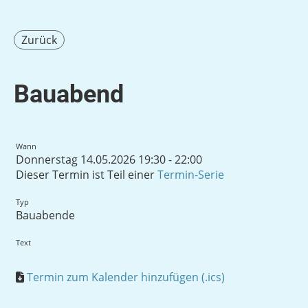
Zurück
Bauabend
Wann
Donnerstag 14.05.2026 19:30 - 22:00
Dieser Termin ist Teil einer
Termin-Serie
Typ
Bauabende
Text
Termin zum Kalender hinzufügen (.ics)