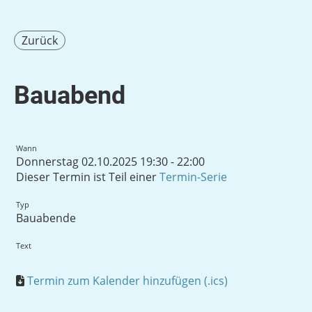
Zurück
Bauabend
Wann
Donnerstag 02.10.2025 19:30 - 22:00
Dieser Termin ist Teil einer
Termin-Serie
Typ
Bauabende
Text
Termin zum Kalender hinzufügen (.ics)