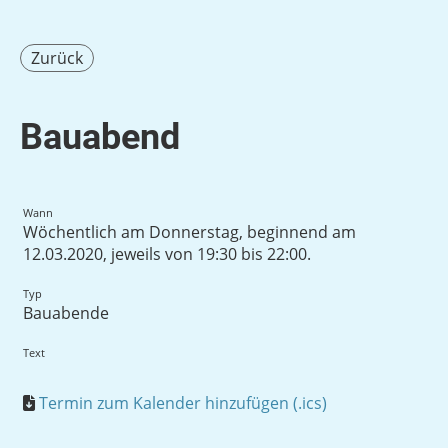
Zurück
Bauabend
Wann
Wöchentlich am Donnerstag, beginnend am
12.03.2020, jeweils von 19:30 bis 22:00.
Typ
Bauabende
Text
Termin zum Kalender hinzufügen (.ics)