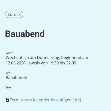
Zurück
Bauabend
Wann
Wöchentlich am Donnerstag, beginnend am
12.03.2020, jeweils von 19:30 bis 22:00.
Typ
Bauabende
Text
Termin zum Kalender hinzufügen (.ics)