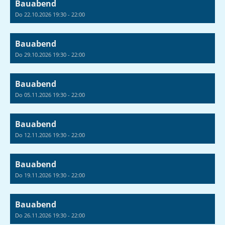
Bauabend
Do 22.10.2026 19:30 - 22:00
Bauabend
Do 29.10.2026 19:30 - 22:00
Bauabend
Do 05.11.2026 19:30 - 22:00
Bauabend
Do 12.11.2026 19:30 - 22:00
Bauabend
Do 19.11.2026 19:30 - 22:00
Bauabend
Do 26.11.2026 19:30 - 22:00