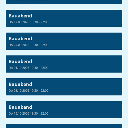
Bauabend
Do 17.09.2026 19:30 - 22:00
Bauabend
Do 24.09.2026 19:30 - 22:00
Bauabend
Do 01.10.2026 19:30 - 22:00
Bauabend
Do 08.10.2026 19:30 - 22:00
Bauabend
Do 15.10.2026 19:30 - 22:00