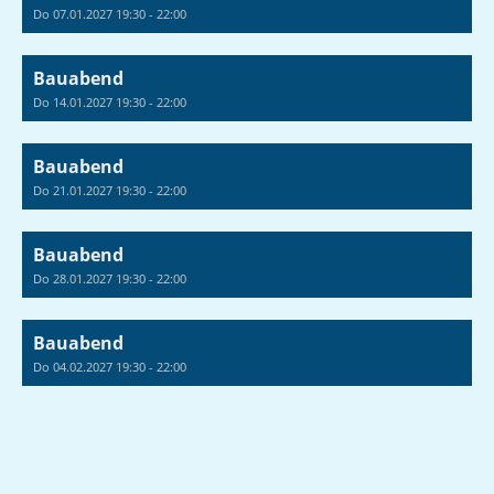
Do 07.01.2027 19:30 - 22:00
Bauabend
Do 14.01.2027 19:30 - 22:00
Bauabend
Do 21.01.2027 19:30 - 22:00
Bauabend
Do 28.01.2027 19:30 - 22:00
Bauabend
Do 04.02.2027 19:30 - 22:00