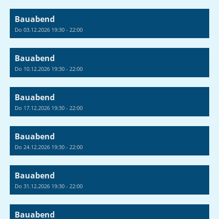
Bauabend
Do 03.12.2026 19:30 - 22:00
Bauabend
Do 10.12.2026 19:30 - 22:00
Bauabend
Do 17.12.2026 19:30 - 22:00
Bauabend
Do 24.12.2026 19:30 - 22:00
Bauabend
Do 31.12.2026 19:30 - 22:00
Bauabend