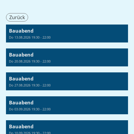
Zurück
Bauabend
Do 13.08.2026 19:30 - 22:00
Bauabend
Do 20.08.2026 19:30 - 22:00
Bauabend
Do 27.08.2026 19:30 - 22:00
Bauabend
Do 03.09.2026 19:30 - 22:00
Bauabend
Do 10.09.2026 19:30 - 22:00