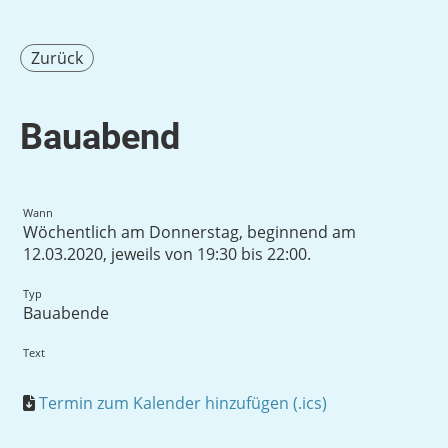
Zurück
Bauabend
Wann
Wöchentlich am Donnerstag, beginnend am
12.03.2020, jeweils von 19:30 bis 22:00.
Typ
Bauabende
Text
Termin zum Kalender hinzufügen (.ics)